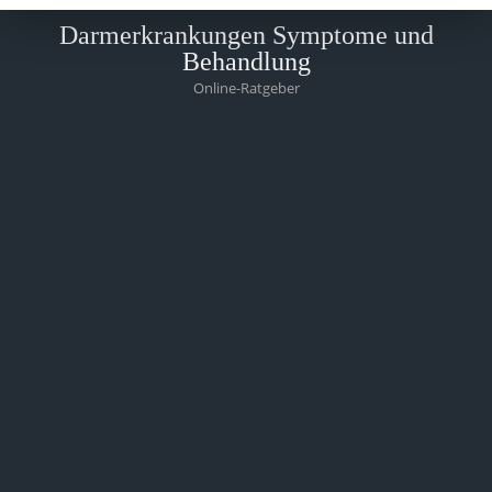
Darmerkrankungen Symptome und
Behandlung
Online-Ratgeber