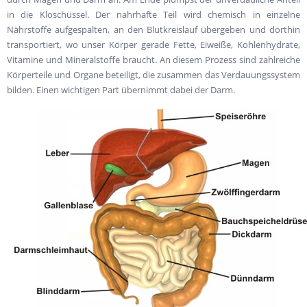
in die Kloschüssel. Der nahrhafte Teil wird chemisch in einzelne
Nährstoffe aufgespalten, an den Blutkreislauf übergeben und dorthin
transportiert, wo unser Körper gerade Fette, Eiweiße, Kohlenhydrate,
Vitamine und Mineralstoffe braucht. An diesem Prozess sind zahlreiche
Körperteile und Organe beteiligt, die zusammen das Verdauungssystem
bilden. Einen wichtigen Part übernimmt dabei der Darm.